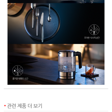
관련 제품 더 보기