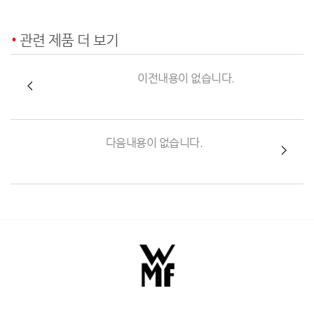
관련 제품 더 보기
이전내용이 없습니다.
다음내용이 없습니다.