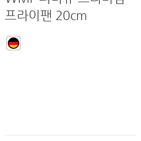
프라이팬 20cm