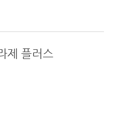
라제 플러스