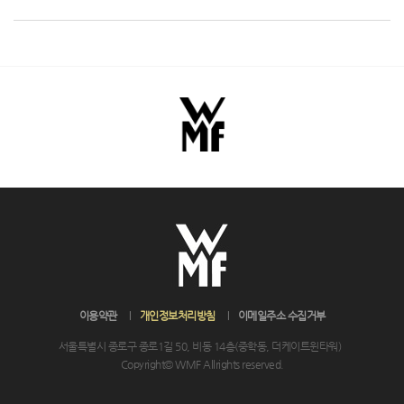
이용약관
개인정보처리방침
이메일주소 수집거부
서울특별시 종로구 종로1길 50, 비동 14층(중학동, 더케이트윈타워)
Copyright© WMF Allrights reserved.