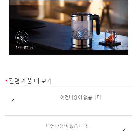
관련 제품 더 보기
이전내용이 없습니다.
다음내용이 없습니다.