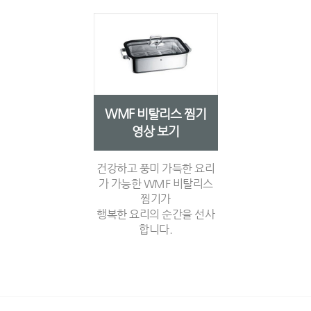
WMF 비탈리스 찜기
영상 보기
건강하고 풍미 가득한 요리
가 가능한 WMF 비탈리스
찜기가
행복한 요리의 순간을 선사
합니다.