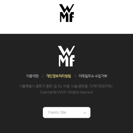
이용약관
개인정보처리방침
이메일주소 수집거부
서울특별시 종로구 종로1길 50, 비동 14층(중학동, 더케이트윈타워)
Copyright© WMF Allrights reserved.