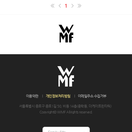
1
이용약관
개인정보처리방침
이메일주소 수집거부
서울특별시 종로구 종로1길 50, 비동 14층(중학동, 더케이트윈타워)
Copyright© WMF Allrights reserved.