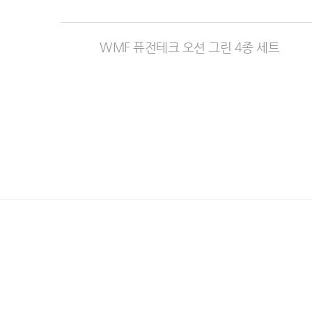
WMF 퓨전테크 오션 그린 4종 세트