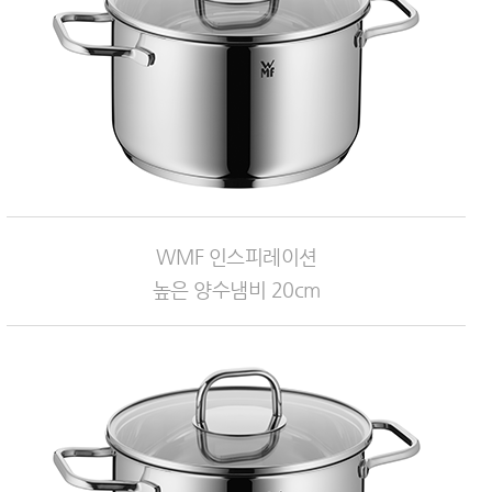
WMF 인스피레이션
높은 양수냄비 20cm