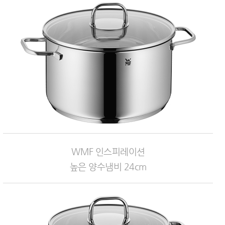
WMF 인스피레이션
높은 양수냄비 24cm