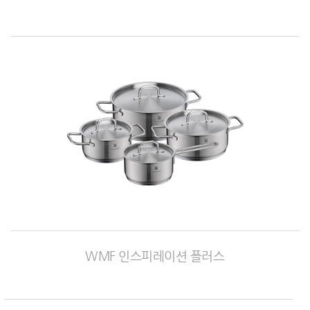
WMF 인스피레이션 플러스