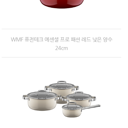
WMF 퓨전테크 에센셜 프로 패션 레드 낮은 양수
24cm