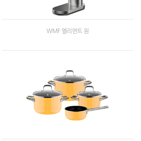
WMF 엘리먼트 원