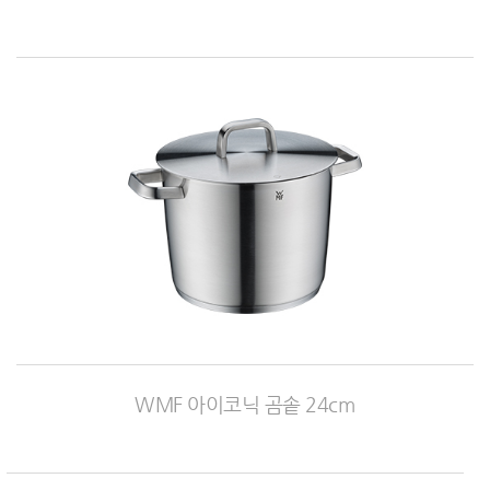
WMF 아이코닉 곰솥 24cm