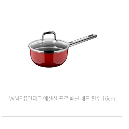
WMF 퓨전테크 에센셜 프로 패션 레드 편수 16cm