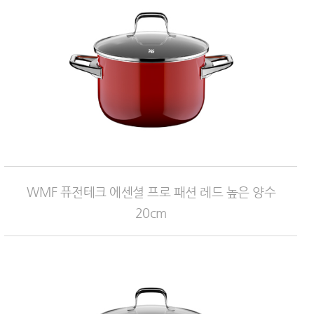
WMF 퓨전테크 에센셜 프로 패션 레드 높은 양수
20cm