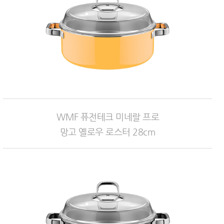
WMF 퓨전테크 미네랄 프로
망고 옐로우 로스터 28cm