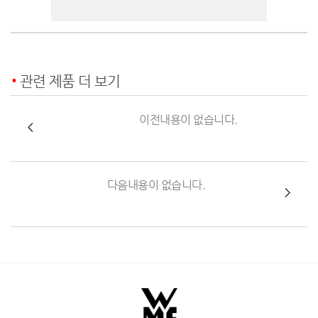
관련 제품 더 보기
이전내용이 없습니다.
다음내용이 없습니다.